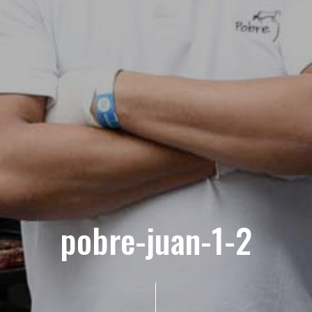
pobre-juan-1-2