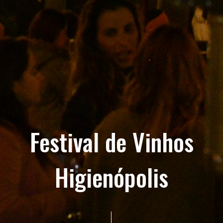
Festival de Vinhos
Higienópolis