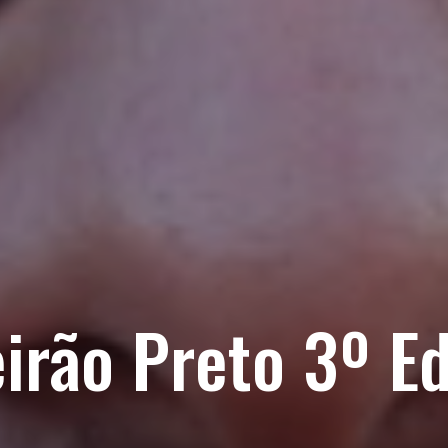
irão Preto 3º E