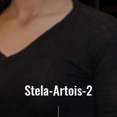
Stela-Artois-2