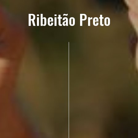
Ribeitão Preto