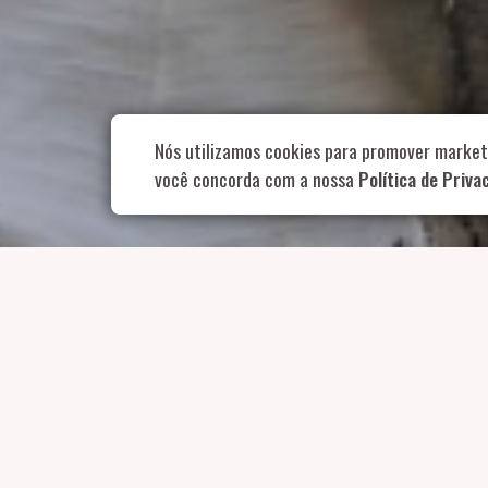
Rua Aurélia, 1
Nós utilizamos cookies para promover market
você concorda com a nossa
Política de Priva