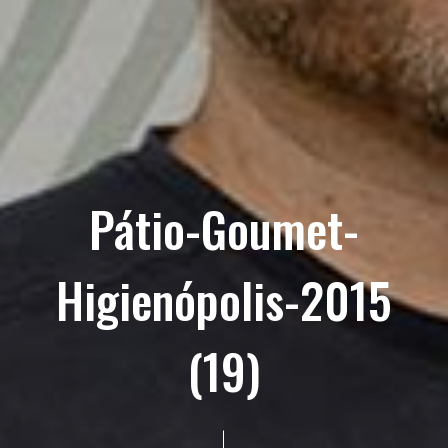
Pátio-Goumet-
Higienópolis-2015
(19)