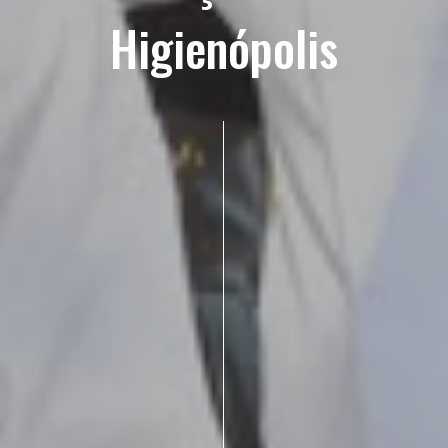
Higienópolis