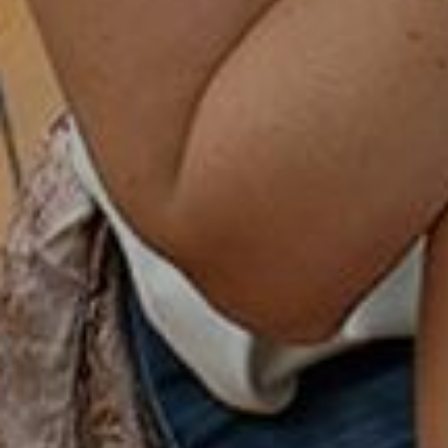
Rua Aurélia, 1