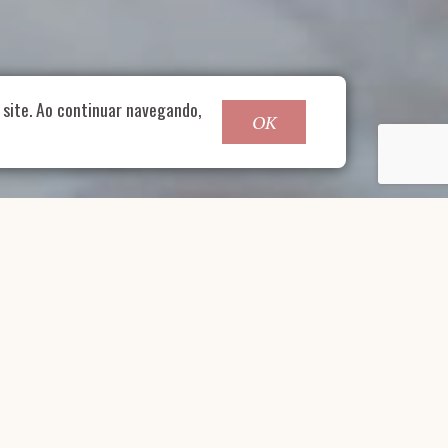
site. Ao continuar navegando,
OK