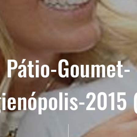
Pátio-Goumet-
ienópolis-2015 