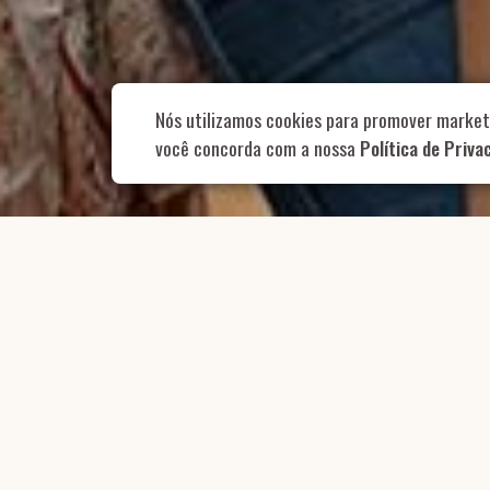
Nós utilizamos cookies para promover market
você concorda com a nossa
Política de Priva