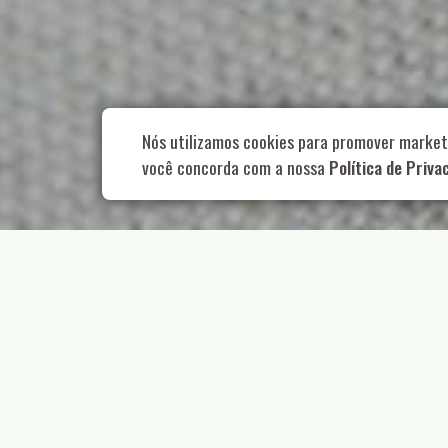
Rua Aurélia, 1
Nós utilizamos cookies para promover market
você concorda com a nossa
Política de Priva