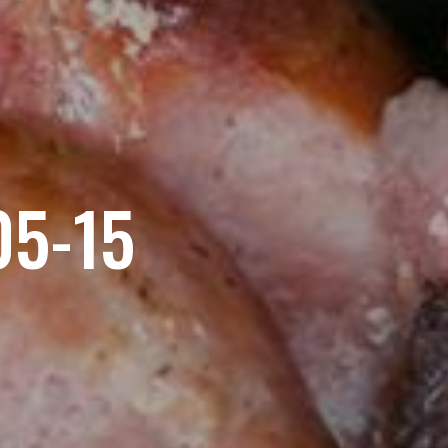
05-15