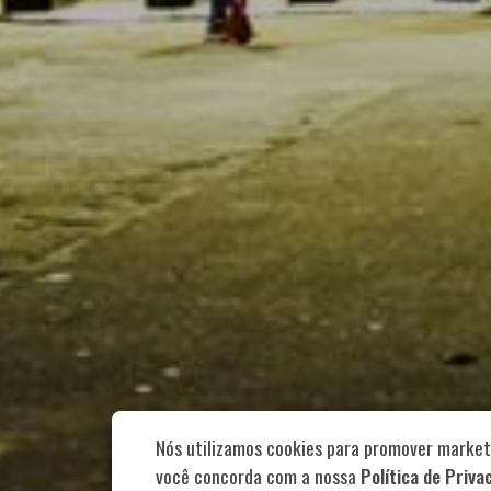
Rua Aurélia, 1
Nós utilizamos cookies para promover market
você concorda com a nossa
Política de Priva