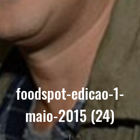
foodspot-edicao-1-
maio-2015 (24)