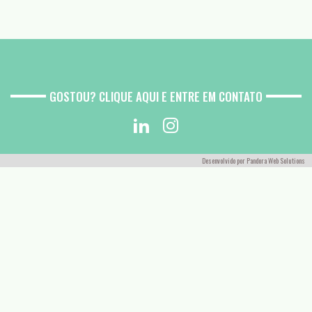
GOSTOU? CLIQUE AQUI E ENTRE EM CONTATO
Desenvolvido por
Pandora Web Solutions