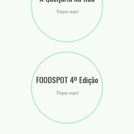
Toque aqui
FOODSPOT 4º Edição
Toque aqui