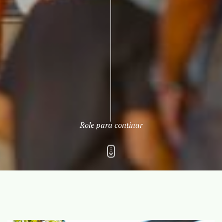
Role para continar