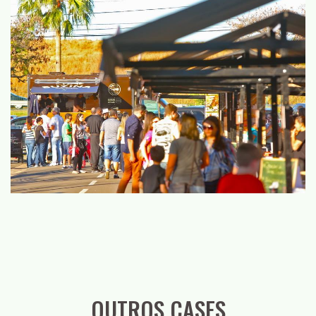
OUTROS CASES