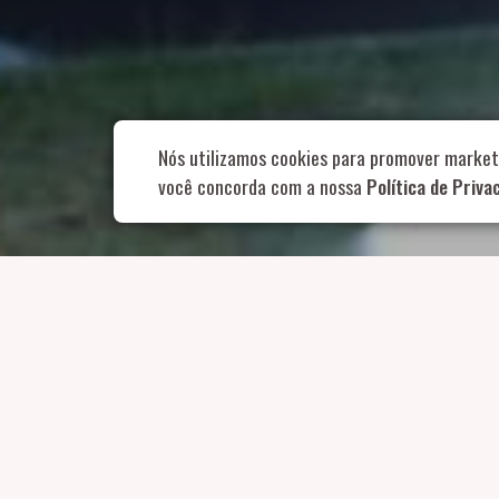
Rua Aurélia, 1
Nós utilizamos cookies para promover market
você concorda com a nossa
Política de Priva