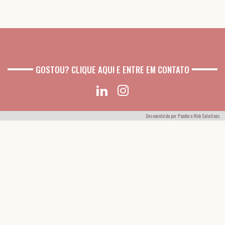
GOSTOU? CLIQUE AQUI E ENTRE EM CONTATO
Desenvolvido por
Pandora Web Solutions