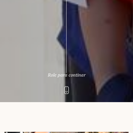
Role para continar