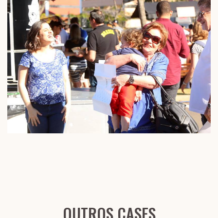
OUTROS CASES