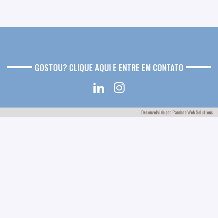
GOSTOU? CLIQUE AQUI E ENTRE EM CONTATO
Desenvolvido por
Pandora Web Solutions