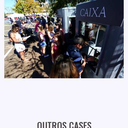
OUTROS CASES