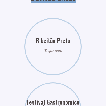
Ribeitão Preto
Toque aqui
Festival Gastronômico