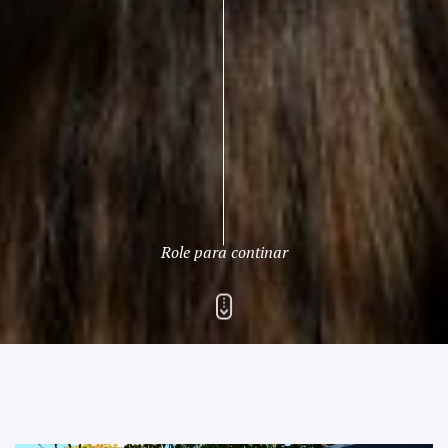
Role para continar