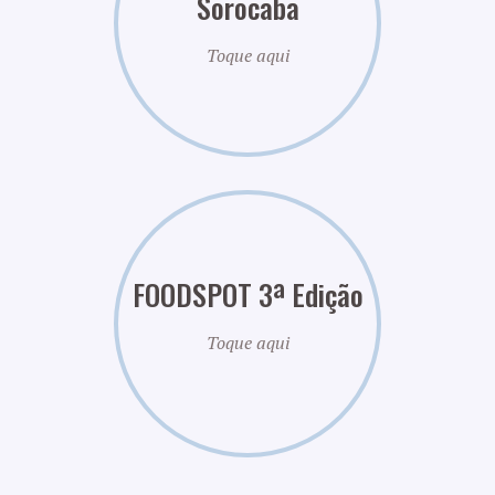
Sorocaba
Toque aqui
FOODSPOT 3ª Edição
Toque aqui