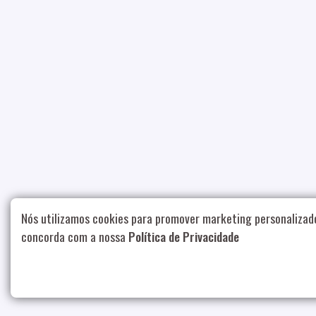
Nós utilizamos cookies para promover marketing personalizad
concorda com a nossa
Política de Privacidade