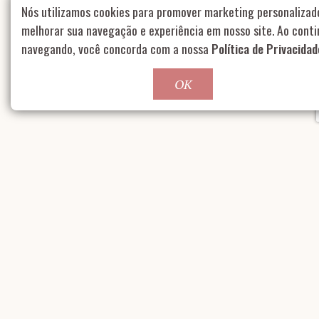
Nós utilizamos cookies para promover marketing personalizad
melhorar sua navegação e experiência em nosso site. Ao conti
navegando, você concorda com a nossa
Política de Privacidad
OK
OUTROS CASES