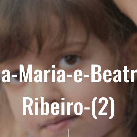
a-Maria-e-Beatr
Ribeiro-(2)