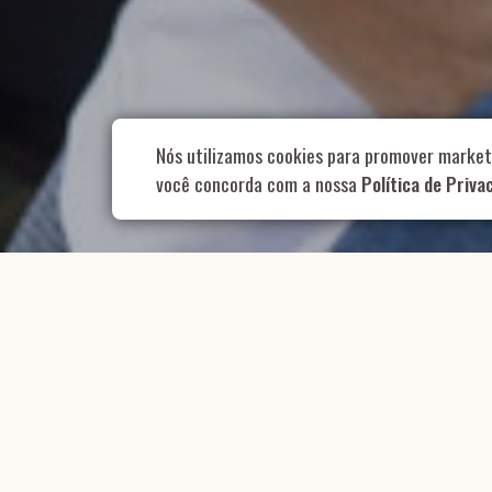
Rua Aurélia, 1
Nós utilizamos cookies para promover market
você concorda com a nossa
Política de Priva