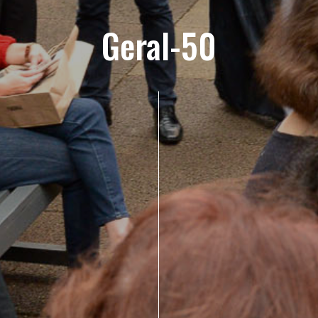
Geral-50