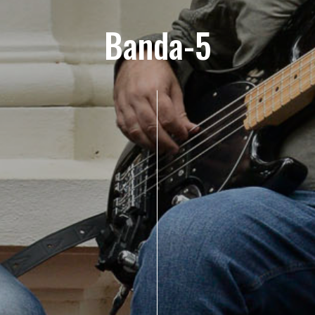
Banda-5