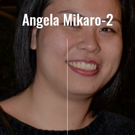
Angela Mikaro-2