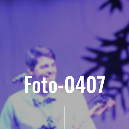
Foto-0407