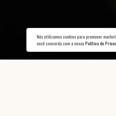
Rua Aurélia, 1
Nós utilizamos cookies para promover market
você concorda com a nossa
Política de Priva