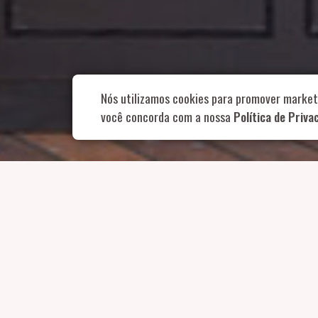
Rua Aurélia, 1
Nós utilizamos cookies para promover market
você concorda com a nossa
Política de Priva