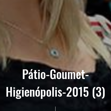
Pátio-Goumet-
Higienópolis-2015 (3)