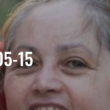
05-15