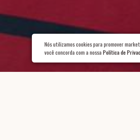
Rua Aurélia, 1
Nós utilizamos cookies para promover market
você concorda com a nossa
Política de Priva