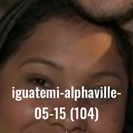
iguatemi-alphaville-
05-15 (104)