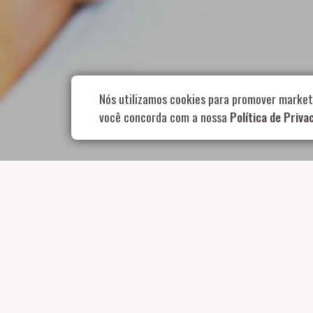
Rua Aurélia, 1
Nós utilizamos cookies para promover market
você concorda com a nossa
Política de Priva