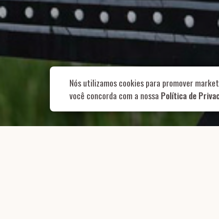
Rua Aurélia, 1
Nós utilizamos cookies para promover market
você concorda com a nossa
Política de Priva