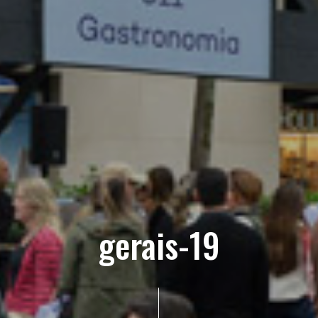
gerais-19