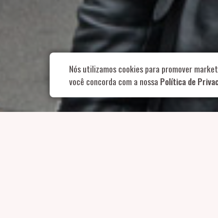
Rua Aurélia, 1
Nós utilizamos cookies para promover market
você concorda com a nossa
Política de Priva