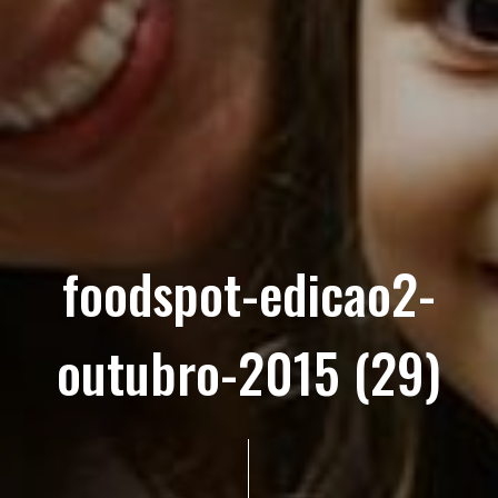
foodspot-edicao2-
outubro-2015 (29)