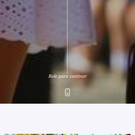
Role para continar