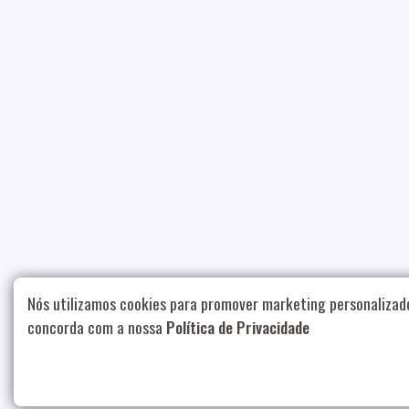
Nós utilizamos cookies para promover marketing personalizad
concorda com a nossa
Política de Privacidade