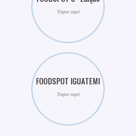
Toque aqui
FOODSPOT IGUATEMI
Toque aqui