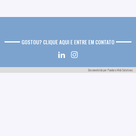
GOSTOU? CLIQUE AQUI E ENTRE EM CONTATO
Desenvolvido por
Pandora Web Solutions