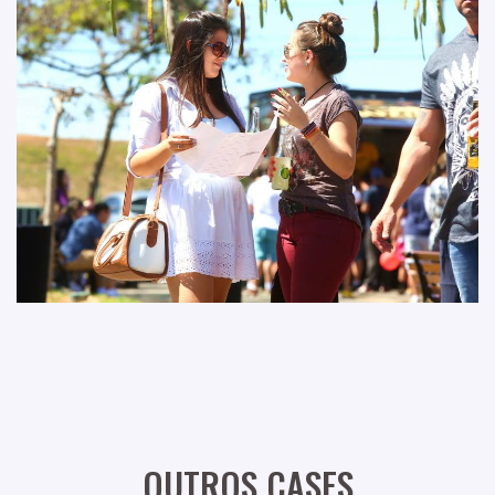
OUTROS CASES