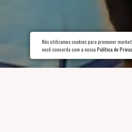
Rua Aurélia, 1
Nós utilizamos cookies para promover market
você concorda com a nossa
Política de Priva