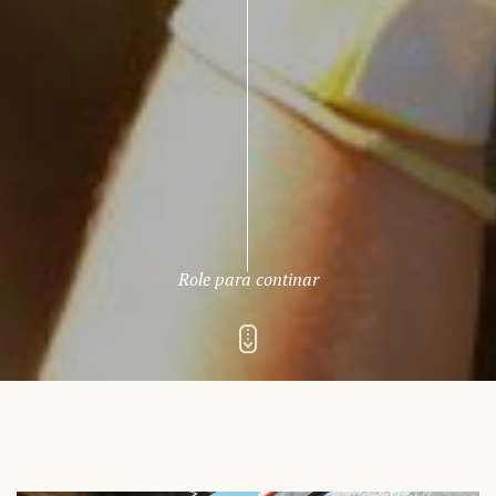
Role para continar