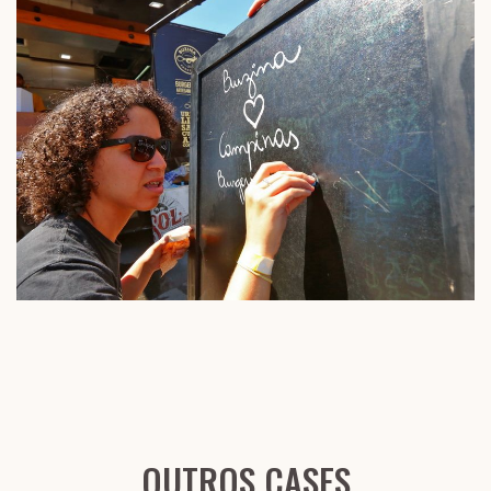
OUTROS CASES