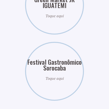
IGUATEMI
Toque aqui
Festival Gastronômico
Sorocaba
Toque aqui