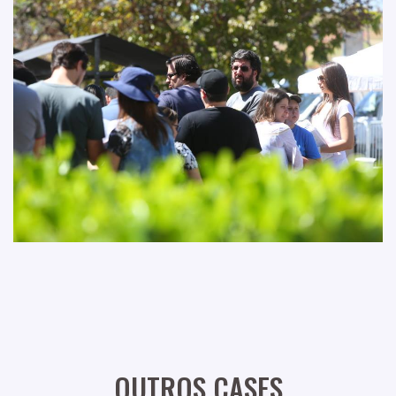
OUTROS CASES