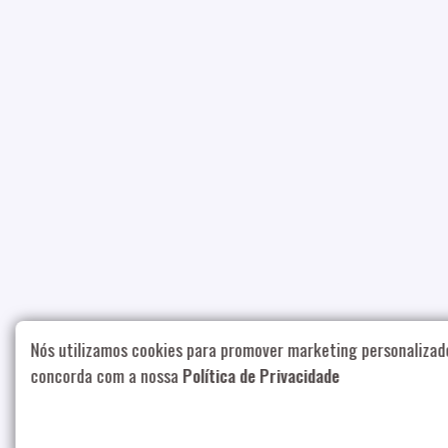
Nós utilizamos cookies para promover marketing personalizad
concorda com a nossa
Política de Privacidade