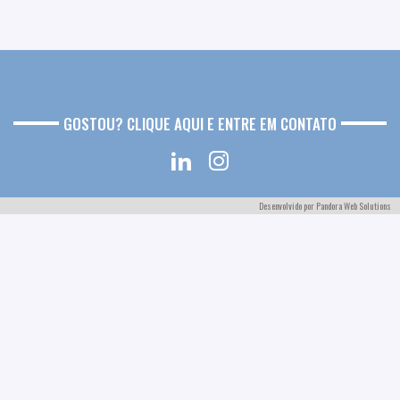
GOSTOU? CLIQUE AQUI E ENTRE EM CONTATO
Desenvolvido por
Pandora Web Solutions