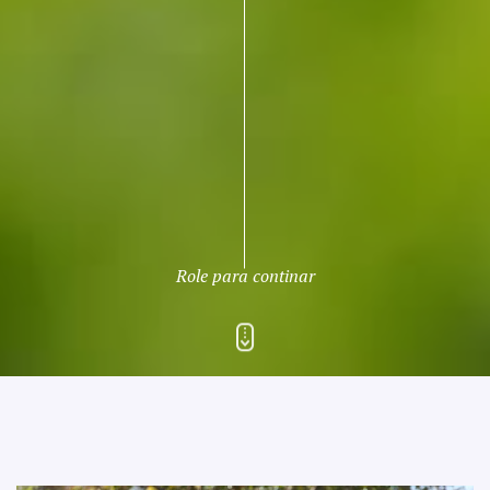
Role para continar