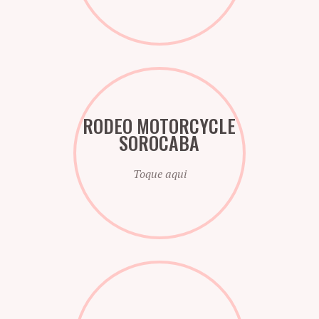
RODEO MOTORCYCLE
SOROCABA
Toque aqui