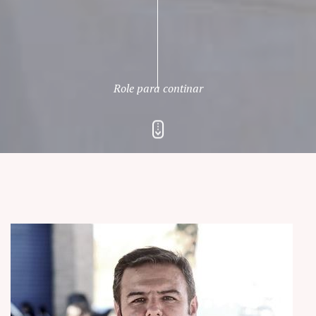
Role para continar