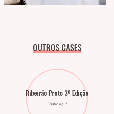
OUTROS CASES
Ribeirão Preto 3º Edição
Toque aqui