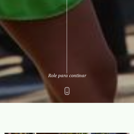
Role para continar