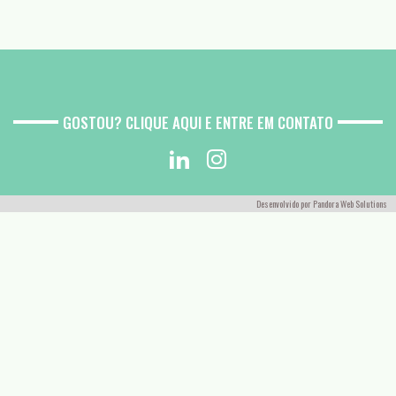
GOSTOU? CLIQUE AQUI E ENTRE EM CONTATO
Desenvolvido por
Pandora Web Solutions