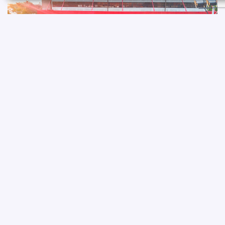
OUTROS CASES