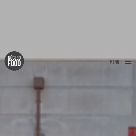
MENU
FECHAR