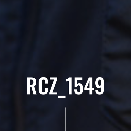
RCZ_1549