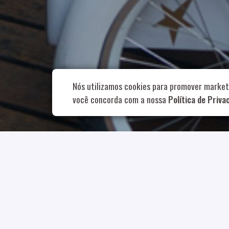
Rua Aurélia, 1
Nós utilizamos cookies para promover market
você concorda com a nossa
Política de Priva