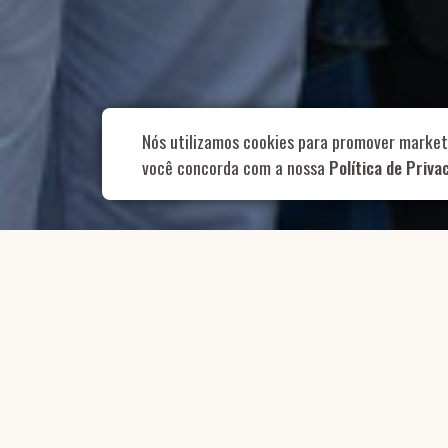
Rua Aurélia, 1
Nós utilizamos cookies para promover market
você concorda com a nossa
Política de Priva