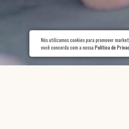
Rua Aurélia, 1
Nós utilizamos cookies para promover market
você concorda com a nossa
Política de Priva