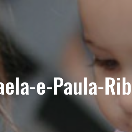
aela-e-Paula-Rib