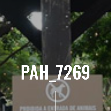
PAH_7269