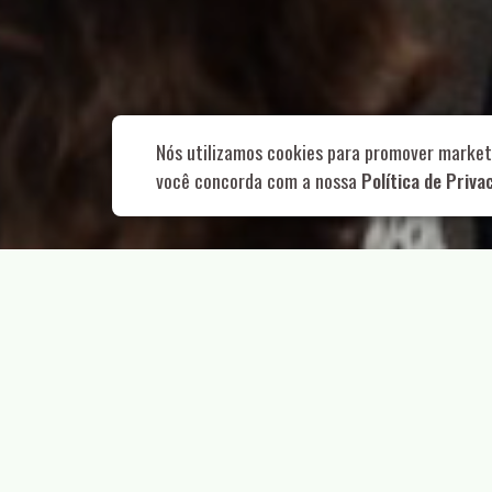
Rua Aurélia, 1
Nós utilizamos cookies para promover market
você concorda com a nossa
Política de Priva