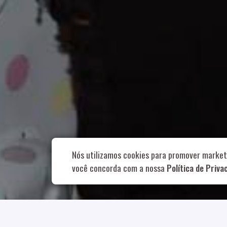
Rua Aurélia, 1
Nós utilizamos cookies para promover market
você concorda com a nossa
Política de Priva