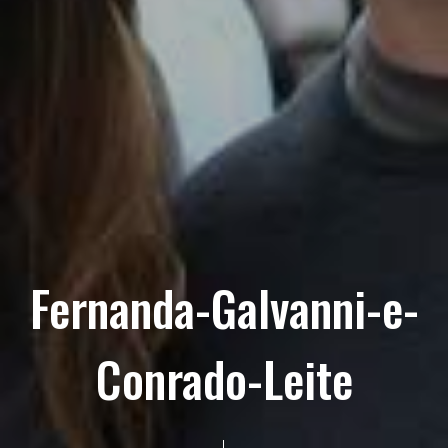
Fernanda-Galvanni-e-
Conrado-Leite