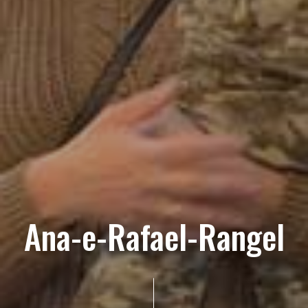
Ana-e-Rafael-Rangel