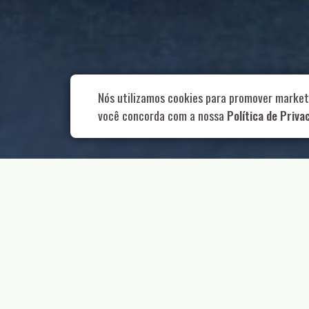
Rua Aurélia, 1
Nós utilizamos cookies para promover market
você concorda com a nossa
Política de Priva