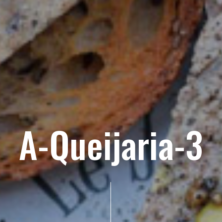
A-Queijaria-3