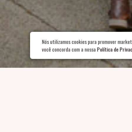
Rua Aurélia, 1
Nós utilizamos cookies para promover market
você concorda com a nossa
Política de Priva