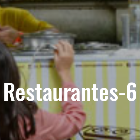
Restaurantes-6