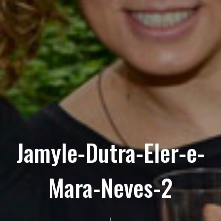
Jamyle-Dutra-Eler-e-
Mara-Neves-2