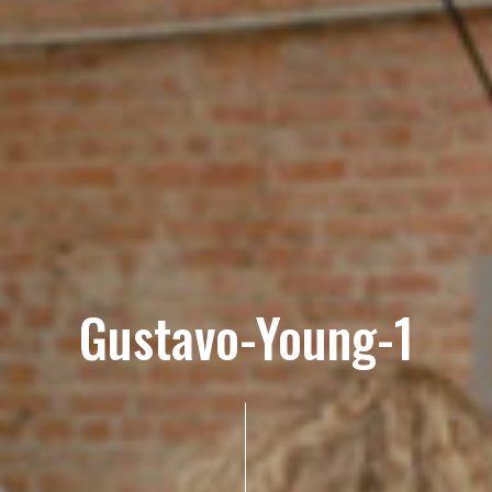
Gustavo-Young-1